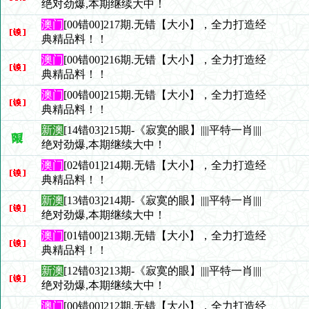
绝对劲爆,本期继续大中！
澳门
[00错00]217期.无错【大小】，全力打造经
典精品料！！
澳门
[00错00]216期.无错【大小】，全力打造经
典精品料！！
澳门
[00错00]215期.无错【大小】，全力打造经
典精品料！！
新澳
[14错03]215期-《寂寞的眼】||||平特一肖||||
绝对劲爆,本期继续大中！
澳门
[02错01]214期.无错【大小】，全力打造经
典精品料！！
新澳
[13错03]214期-《寂寞的眼】||||平特一肖||||
绝对劲爆,本期继续大中！
澳门
[01错00]213期.无错【大小】，全力打造经
典精品料！！
新澳
[12错03]213期-《寂寞的眼】||||平特一肖||||
绝对劲爆,本期继续大中！
澳门
[00错00]212期.无错【大小】，全力打造经