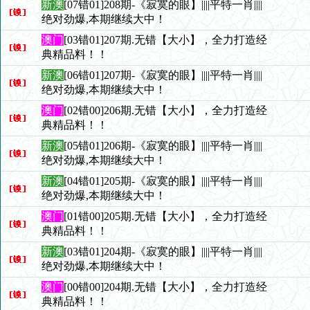
新澳
[07错01]208期-《寂寞的眼】||||平特一肖||||
绝对劲爆,本期继续大中！
澳门
[03错01]207期.无错【大小】，全力打造经
典精品料！！
新澳
[06错01]207期-《寂寞的眼】||||平特一肖||||
绝对劲爆,本期继续大中！
澳门
[02错00]206期.无错【大小】，全力打造经
典精品料！！
新澳
[05错01]206期-《寂寞的眼】||||平特一肖||||
绝对劲爆,本期继续大中！
新澳
[04错01]205期-《寂寞的眼】||||平特一肖||||
绝对劲爆,本期继续大中！
澳门
[01错00]205期.无错【大小】，全力打造经
典精品料！！
新澳
[03错01]204期-《寂寞的眼】||||平特一肖||||
绝对劲爆,本期继续大中！
澳门
[00错00]204期.无错【大小】，全力打造经
典精品料！！