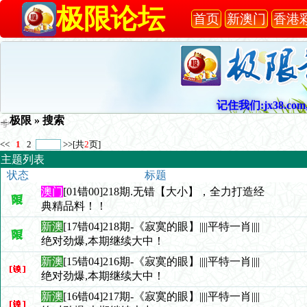
极限论坛
首页
新澳门
香港
记住我们:jx38.com,
极限
» 搜索
<<
1
2
>>
[共
2
页]
主题列表
状态
标题
澳门
[01错00]218期.无错【大小】，全力打造经
典精品料！！
新澳
[17错04]218期-《寂寞的眼】||||平特一肖||||
绝对劲爆,本期继续大中！
新澳
[15错04]216期-《寂寞的眼】||||平特一肖||||
绝对劲爆,本期继续大中！
新澳
[16错04]217期-《寂寞的眼】||||平特一肖||||