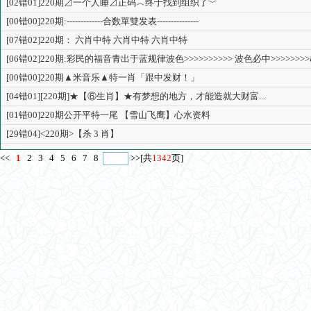
[02错01]220期⊿一个人睡⊿正码︿终于找到组织了﹀
[00错00]220期:-------------合数單雙发表---------------
[07错02]220期： 六肖中特 六肖中特 六肖中特
[06错02]220期:彩民的福音青出于蓝规律波色>>>>>>>>>> 波色必中>>>>>>>>
[00错00]220期▲米音乐▲特一肖「跟中发财！」
[04错01][220期]★【⑥生肖】★有梦想的地方，才能造就大财富...
[01错00]220期公开平特一尾 【雪山飞鹰】心水资料
[29错04]<220期>【杀 3 肖】
<<
1
2
3
4
5
6
7
8
>>
[共
1342
页]