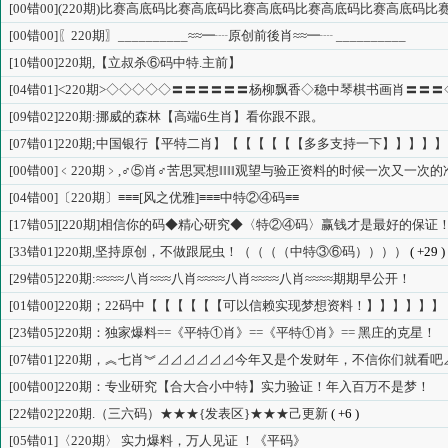
[00错00](220期)比赛高底码比赛高底码比赛高底码比赛高底码比赛高底码比
[00错00]〖220期〗__________≈≈━┈原创前後肖≈≈━┈ __________
[10错00]220期,【立叔杀⑥码中特.主前】
[04错01]<220期>◇◇◇◇◇〓〓〓〓〓〓杨柳飘香◇稳中琴棋书画肖〓〓
[09错02]220期:挪威的森林【高端6生肖】看你跟不跟。
[07错01]220期;中国银行【平特二肖】【【【【【【多多支持一下】】】】
[00错00]﹤220期﹥,♂⑤肖♂苦思冥想‖‖‖‖观望与验正资料的时候一次又一次的准‖
[04错00]〔220期〕≡≡≡[风之优雅]≡≡≡中特②④码≡≡
[17错05][220期]相信你的码◆精心研究◆〈特②④码〉赢钱才是最好的保证
[33错01]220期,坚持原创，不做跟屁虫！（（（（中特③⑥码））））
( +29 )
[29错05]220期:≈≈≈≈八肖≈≈≈八肖≈≈≈≈八肖≈≈≈≈八肖≈≈≈≈期期早公开！
[01错00]220期；22码中【【【【【【可以信赖实现梦想资料！】】】】】】
[23错05]220期：独家爆料==《平特①肖》==《平特①肖》== 黑庄的克星！
[07错01]220期，︽七肖︾⊿⊿⊿⊿⊿⊿今年又是个发财年，不信你们就看
[00错00]220期：专业研究【合大合小中特】实力验证！年入百万不是梦！
[22错02]220期.（三六码）★★★{发表区}★★★己更新
( +6 )
[05错01]〈220期〉 实力爆料，万人见证 ！《平码》