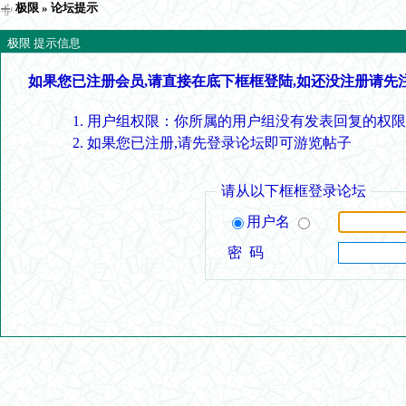
极限
» 论坛提示
极限 提示信息
如果您已注册会员,请直接在底下框框登陆,如还没注册请先
用户组权限：你所属的用户组没有发表回复的权限
如果您已注册,请先登录论坛即可游览帖子
请从以下框框登录论坛
用户名
密 码